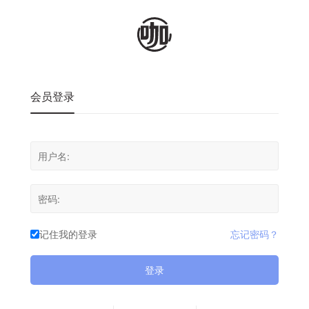
会员登录
记住我的登录
忘记密码？
登录