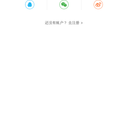
还没有账户？
去注册 >