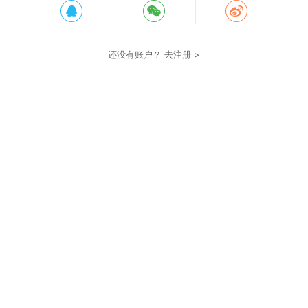
还没有账户？
去注册 >