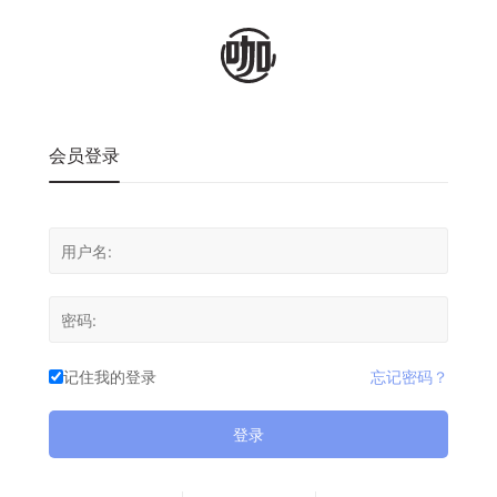
会员登录
记住我的登录
忘记密码？
登录