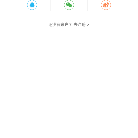
还没有账户？
去注册 >