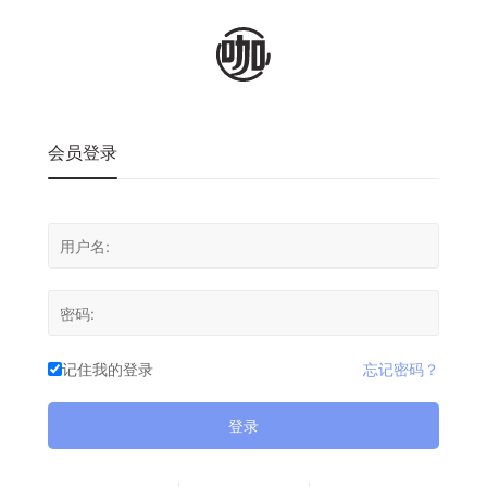
会员登录
记住我的登录
忘记密码？
登录