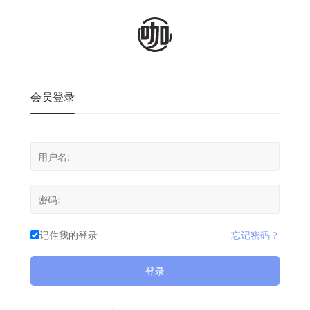
会员登录
记住我的登录
忘记密码？
登录