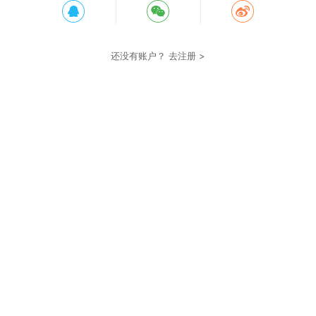
还没有账户？
去注册 >