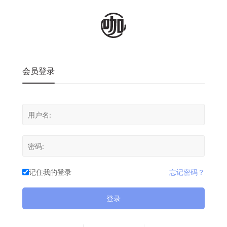
会员登录
记住我的登录
忘记密码？
登录