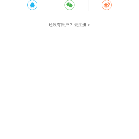
还没有账户？
去注册 >