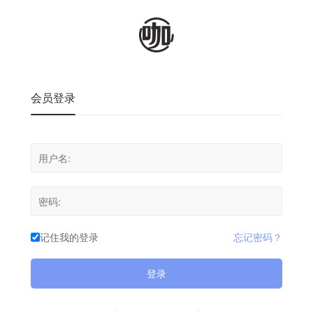
会员登录
记住我的登录
忘记密码？
登录