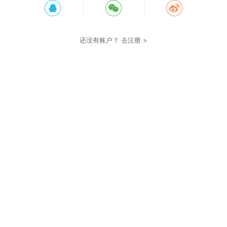
还没有账户？
去注册 >