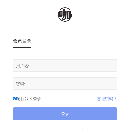
会员登录
记住我的登录
忘记密码？
登录