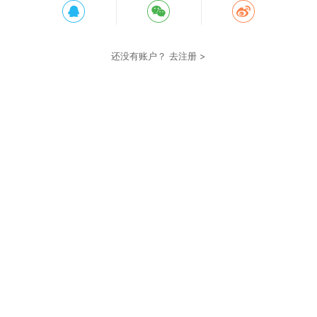
还没有账户？
去注册 >