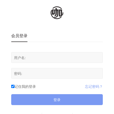
会员登录
记住我的登录
忘记密码？
登录