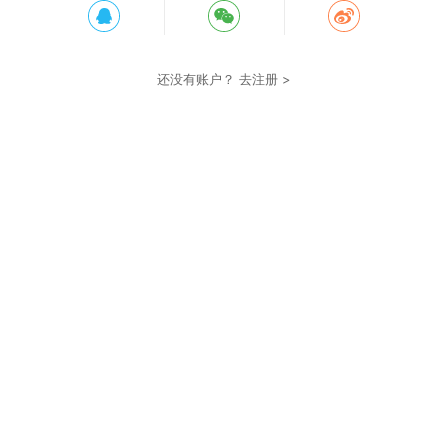
还没有账户？
去注册 >