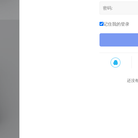
记住我的登录
还没