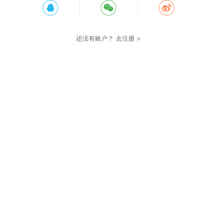
还没有账户？
去注册 >