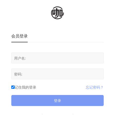
会员登录
记住我的登录
忘记密码？
登录